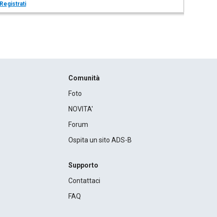
Registrati
Comunità
Foto
NOVITA'
Forum
Ospita un sito ADS-B
Supporto
Contattaci
FAQ