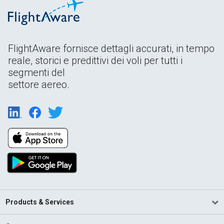
FlightAware fornisce dettagli accurati, in tempo
reale, storici e predittivi dei voli per tutti i
segmenti del
settore aereo.
Products & Services