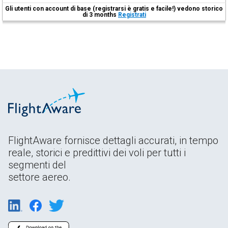
Gli utenti con account di base (registrarsi è gratis e facile!) vedono storico
di 3 months
Registrati
FlightAware fornisce dettagli accurati, in tempo
reale, storici e predittivi dei voli per tutti i
segmenti del
settore aereo.