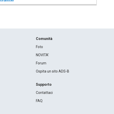
Comunità
Foto
NOVITA'
Forum
Ospita un sito ADS-B
Supporto
Contattaci
FAQ