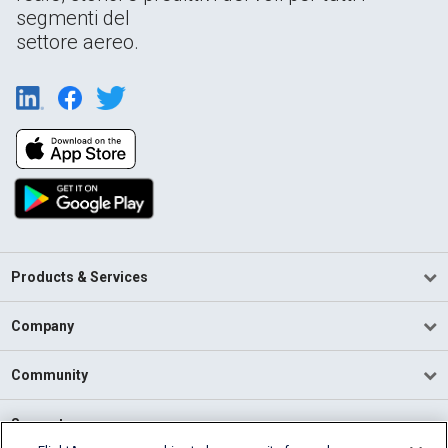
segmenti del
settore aereo.
Products & Services
Company
Community
Support