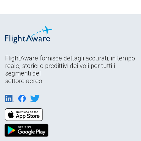
FlightAware fornisce dettagli accurati, in tempo
reale, storici e predittivi dei voli per tutti i
segmenti del
settore aereo.