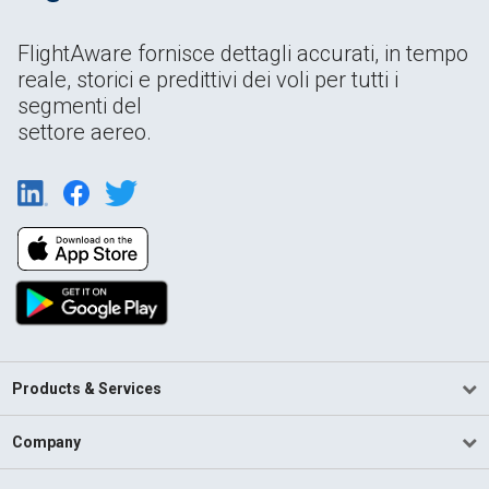
FlightAware fornisce dettagli accurati, in tempo
reale, storici e predittivi dei voli per tutti i
segmenti del
settore aereo.
Products & Services
Company