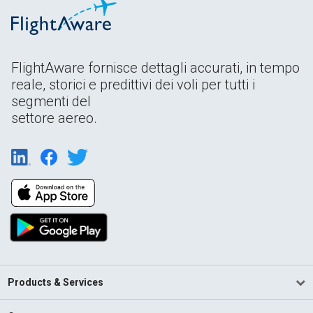
FlightAware fornisce dettagli accurati, in tempo
reale, storici e predittivi dei voli per tutti i
segmenti del
settore aereo.
Products & Services