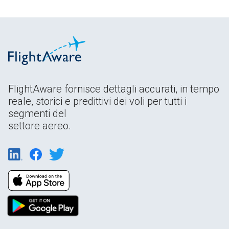
FlightAware fornisce dettagli accurati, in tempo
reale, storici e predittivi dei voli per tutti i
segmenti del
settore aereo.