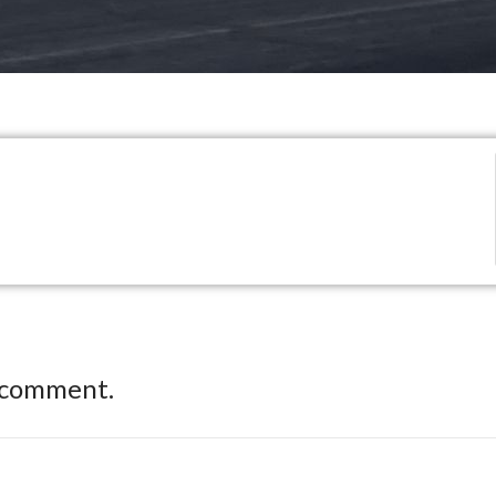
 comment.