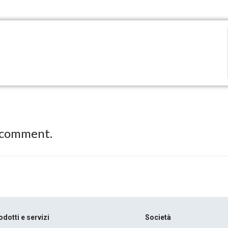
 comment.
odotti e servizi
Società