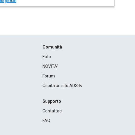
Registrati
Comunità
Foto
NOVITA'
Forum
Ospita un sito ADS-B
Supporto
Contattaci
FAQ