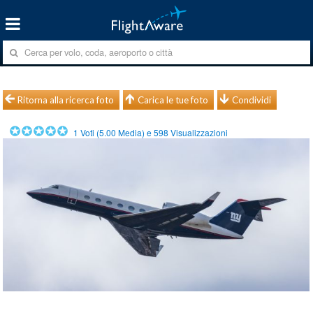
Ritorna alla ricerca foto
Carica le tue foto
Condividi
1
Voti (
5.00
Media) e
598
Visualizzazioni