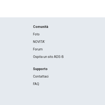
Comunità
Foto
NOVITA'
Forum
Ospita un sito ADS-B
Supporto
Contattaci
FAQ