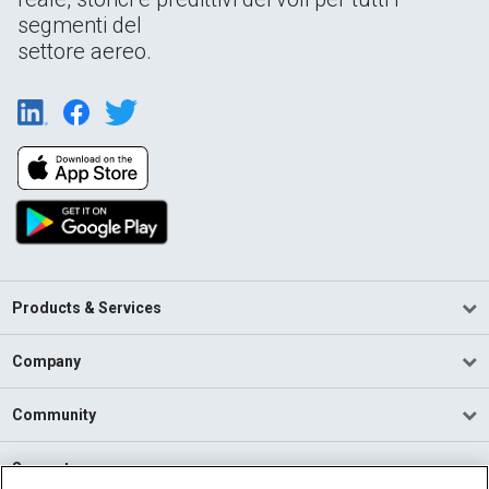
segmenti del
settore aereo.
Products & Services
Company
Community
Support