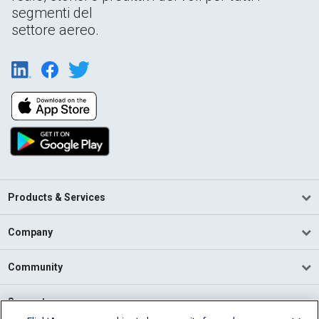
segmenti del
settore aereo.
Products & Services
Company
Community
Support