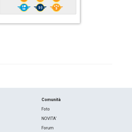
Comunità
Foto
NOVITA'
Forum