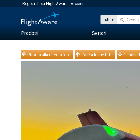
Registrati su FlightAware
Accedi
Tutti
Prodotti
Settori
Ritorna alla ricerca foto
Carica le tue foto
Condivid