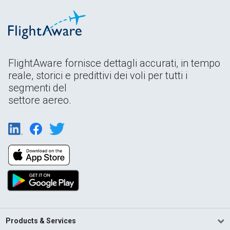
FlightAware fornisce dettagli accurati, in tempo
reale, storici e predittivi dei voli per tutti i
segmenti del
settore aereo.
Products & Services