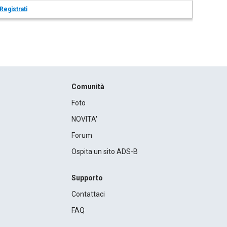
Registrati
Comunità
Foto
NOVITA'
Forum
Ospita un sito ADS-B
Supporto
Contattaci
FAQ