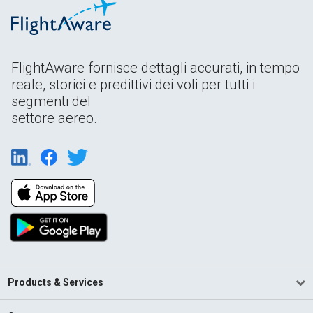
FlightAware fornisce dettagli accurati, in tempo
reale, storici e predittivi dei voli per tutti i
segmenti del
settore aereo.
Products & Services