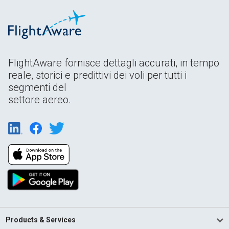
FlightAware fornisce dettagli accurati, in tempo
reale, storici e predittivi dei voli per tutti i
segmenti del
settore aereo.
Products & Services