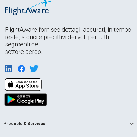
FlightAware fornisce dettagli accurati, in tempo
reale, storici e predittivi dei voli per tutti i
segmenti del
settore aereo.
Products & Services