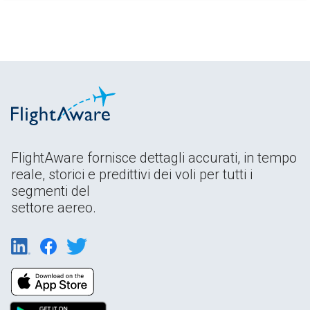
FlightAware fornisce dettagli accurati, in tempo
reale, storici e predittivi dei voli per tutti i
segmenti del
settore aereo.