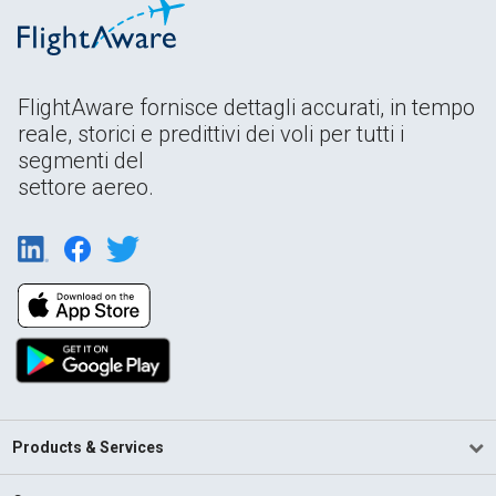
FlightAware fornisce dettagli accurati, in tempo
reale, storici e predittivi dei voli per tutti i
segmenti del
settore aereo.
Products & Services