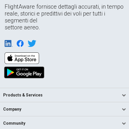
FlightAware fornisce dettagli accurati, in tempo
reale, storici e predittivi dei voli per tutti i
segmenti del
settore aereo.
Products & Services
Company
Community