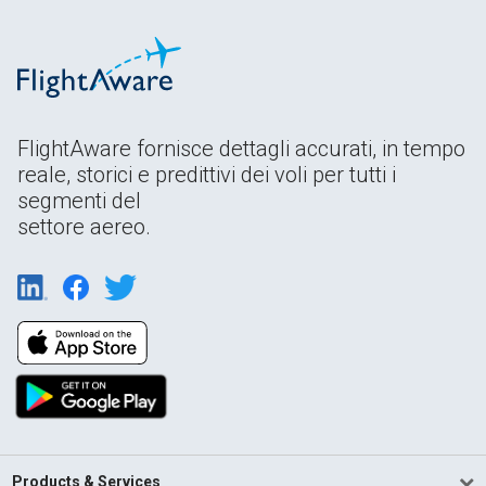
FlightAware fornisce dettagli accurati, in tempo
reale, storici e predittivi dei voli per tutti i
segmenti del
settore aereo.
Products & Services