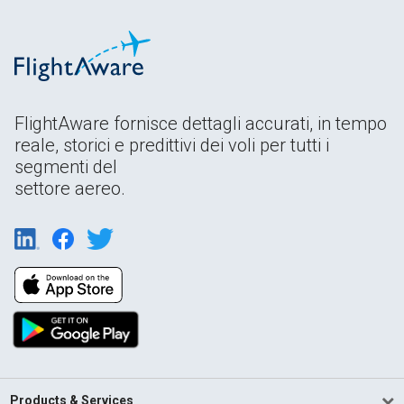
FlightAware fornisce dettagli accurati, in tempo
reale, storici e predittivi dei voli per tutti i
segmenti del
settore aereo.
Products & Services