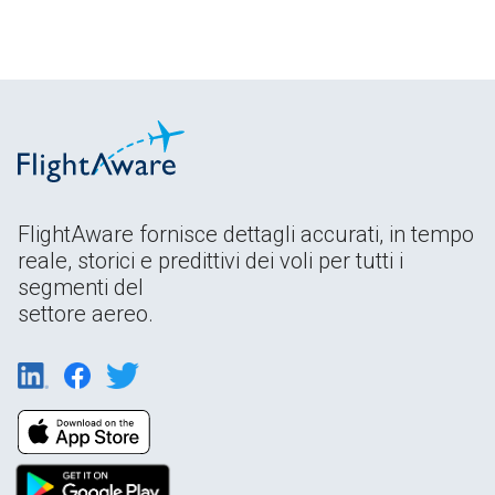
FlightAware fornisce dettagli accurati, in tempo
reale, storici e predittivi dei voli per tutti i
segmenti del
settore aereo.