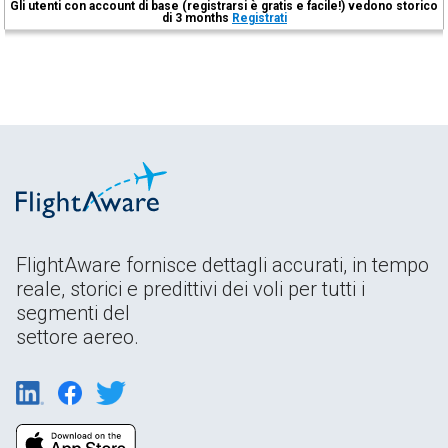
Gli utenti con account di base (registrarsi è gratis e facile!) vedono storico
di 3 months
Registrati
FlightAware fornisce dettagli accurati, in tempo
reale, storici e predittivi dei voli per tutti i
segmenti del
settore aereo.