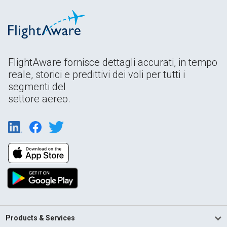
FlightAware fornisce dettagli accurati, in tempo
reale, storici e predittivi dei voli per tutti i
segmenti del
settore aereo.
Products & Services