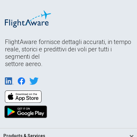
FlightAware fornisce dettagli accurati, in tempo
reale, storici e predittivi dei voli per tutti i
segmenti del
settore aereo.
Products & Services