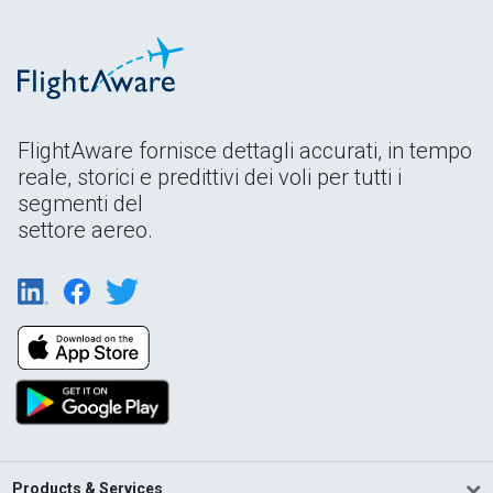
FlightAware fornisce dettagli accurati, in tempo
reale, storici e predittivi dei voli per tutti i
segmenti del
settore aereo.
Products & Services