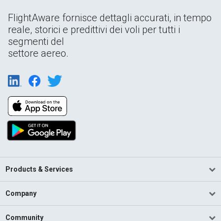
FlightAware fornisce dettagli accurati, in tempo
reale, storici e predittivi dei voli per tutti i
segmenti del
settore aereo.
Products & Services
Company
Community