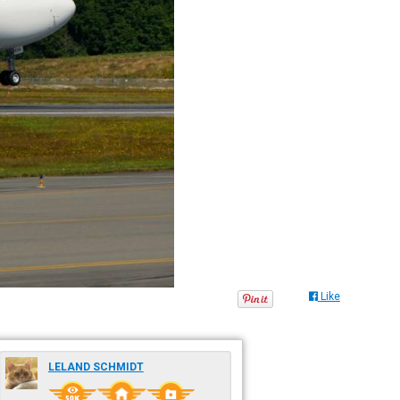
Like
LELAND SCHMIDT