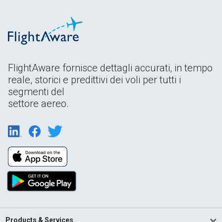
FlightAware fornisce dettagli accurati, in tempo
reale, storici e predittivi dei voli per tutti i
segmenti del
settore aereo.
Products & Services