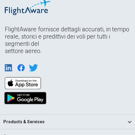
FlightAware fornisce dettagli accurati, in tempo
reale, storici e predittivi dei voli per tutti i
segmenti del
settore aereo.
Products & Services