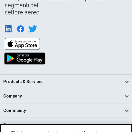
segmenti del
settore aereo.
Products & Services
Company
Community
Support