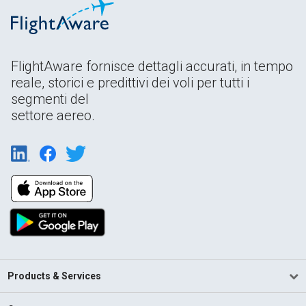
FlightAware fornisce dettagli accurati, in tempo
reale, storici e predittivi dei voli per tutti i
segmenti del
settore aereo.
Products & Services