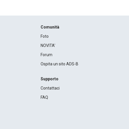
Comunità
Foto
NOVITA'
Forum
Ospita un sito ADS-B
Supporto
Contattaci
FAQ