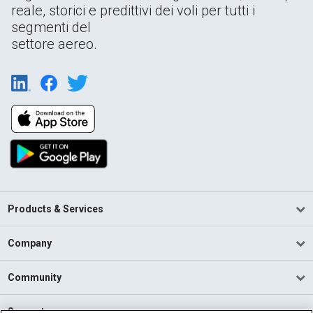
reale, storici e predittivi dei voli per tutti i
segmenti del
settore aereo.
Products & Services
Company
Community
Support