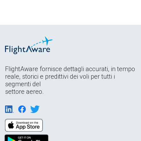
FlightAware fornisce dettagli accurati, in tempo
reale, storici e predittivi dei voli per tutti i
segmenti del
settore aereo.