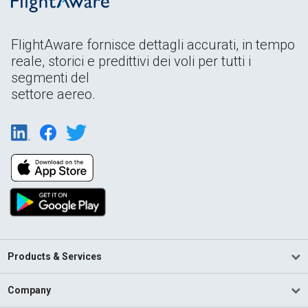
FlightAware fornisce dettagli accurati, in tempo
reale, storici e predittivi dei voli per tutti i
segmenti del
settore aereo.
Products & Services
Company