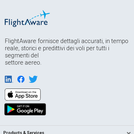
FlightAware fornisce dettagli accurati, in tempo
reale, storici e predittivi dei voli per tutti i
segmenti del
settore aereo.
Products & Services