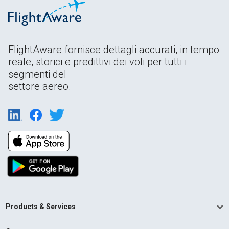
FlightAware fornisce dettagli accurati, in tempo
reale, storici e predittivi dei voli per tutti i
segmenti del
settore aereo.
Products & Services