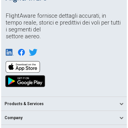
FlightAware fornisce dettagli accurati, in
tempo reale, storici e predittivi dei voli per tutti
i segmenti del
settore aereo.
Products & Services
Company