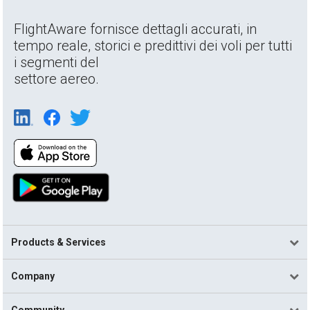
FlightAware fornisce dettagli accurati, in
tempo reale, storici e predittivi dei voli per tutti
i segmenti del
settore aereo.
Products & Services
Company
Community