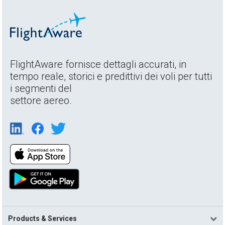
FlightAware fornisce dettagli accurati, in
tempo reale, storici e predittivi dei voli per tutti
i segmenti del
settore aereo.
Products & Services