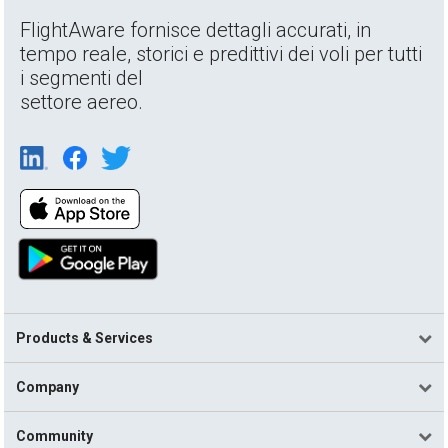
FlightAware fornisce dettagli accurati, in
tempo reale, storici e predittivi dei voli per tutti
i segmenti del
settore aereo.
Products & Services
Company
Community