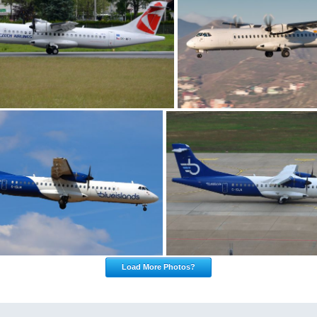
Load More Photos?