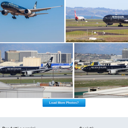
Load More Photos?